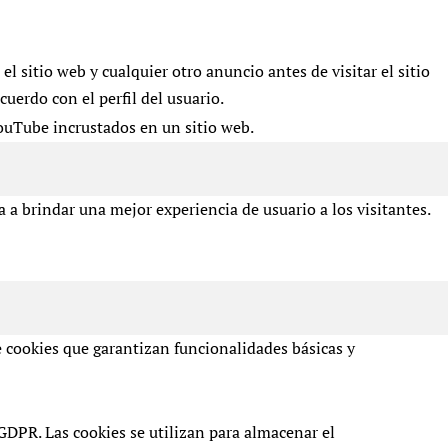
 sitio web y cualquier otro anuncio antes de visitar el sitio
cuerdo con el perfil del usuario.
YouTube incrustados en un sitio web.
 a brindar una mejor experiencia de usuario a los visitantes.
e cookies que garantizan funcionalidades básicas y
DPR. Las cookies se utilizan para almacenar el