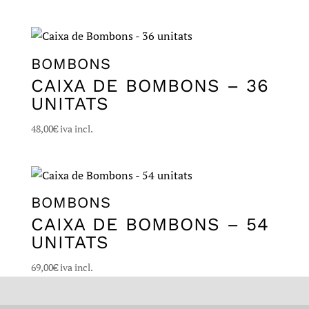
BOMBONS
CAIXA DE BOMBONS – 36
UNITATS
48,00
€
iva incl.
BOMBONS
CAIXA DE BOMBONS – 54
UNITATS
69,00
€
iva incl.