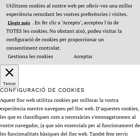
Utilitzem cookies al nostre web per oferir-vos una millor
experiència recordant les vostres preferències i visites.
. En fer clic a "Accepto", accepteu l'ús de
Llegir més
TOTES les cookies. No obstant això, podeu visitar la
configuració de cookies per proporcionar un
consentiment controlat.
Gestiona les cookies
Acceptar
Tancar
CONFIGURACIÓ DE COOKIES
Aquest lloc web utilitza cookies per millorar la vostra
experiència mentre navegueu pel lloc web. D’aquestes cookies,
les que es classifiquen com a necessàries s’emmagatzemen al
vostre navegador, ja que són essencials per al funcionament de
les funcionalitats bàsiques del lloc web. També fem servir