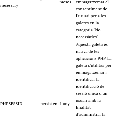
mesos
emmagatzemar el
necessary
consentiment de
l'usuari per a les
galetes en la
categoria "No
necessàries".
Aquesta galeta és
nativa de les
aplicacions PHP. La
galeta s'utilitza per
emmagatzemar i
identificar la
identificació de
sessió única d'un
usuari amb la
PHPSESSID
persistent
1 any
finalitat
d'administrar la